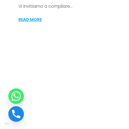
Vi invitiamo a compilare...
READ MORE