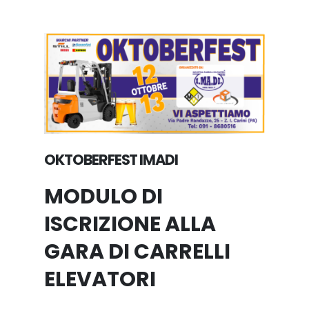
OKTOBERFEST IMADI
MODULO DI
ISCRIZIONE ALLA
GARA DI CARRELLI
ELEVATORI