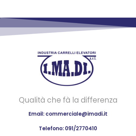
Qualità che fà la differenza
Email:
commerciale@imadi.it
Telefono: 091/2770410