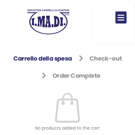
Carrello della spesa
Check-out
Order Complete
No products added to the cart