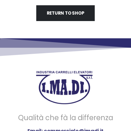
RETURN TO SHOP
Qualità che fà la differenza